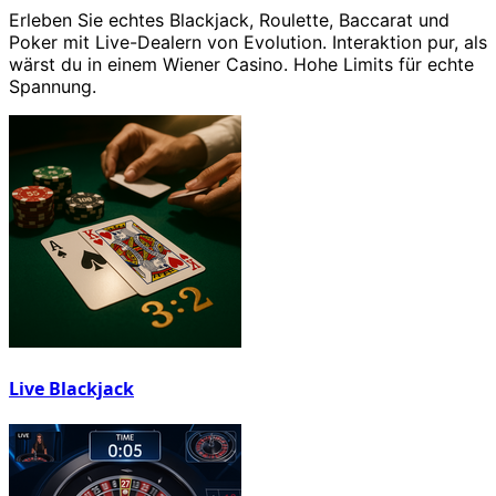
Erleben Sie echtes Blackjack, Roulette, Baccarat und
Poker mit Live-Dealern von Evolution. Interaktion pur, als
wärst du in einem Wiener Casino. Hohe Limits für echte
Spannung.
Live Blackjack