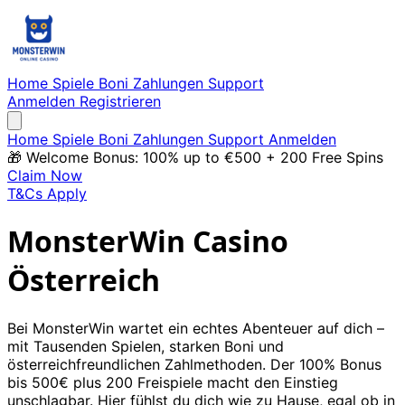
Home
Spiele
Boni
Zahlungen
Support
Anmelden
Registrieren
Home
Spiele
Boni
Zahlungen
Support
Anmelden
🎁 Welcome Bonus: 100% up to €500 + 200 Free Spins
Claim Now
T&Cs Apply
MonsterWin Casino
Österreich
Bei MonsterWin wartet ein echtes Abenteuer auf dich –
mit Tausenden Spielen, starken Boni und
österreichfreundlichen Zahlmethoden. Der 100% Bonus
bis 500€ plus 200 Freispiele macht den Einstieg
unschlagbar. Hier fühlst du dich wie zu Hause, egal ob in