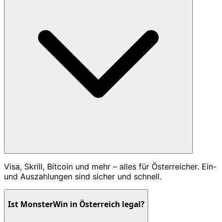
Visa, Skrill, Bitcoin und mehr – alles für Österreicher. Ein-
und Auszahlungen sind sicher und schnell.
Ist MonsterWin in Österreich legal?