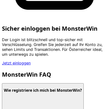
Sicher einloggen bei MonsterWin
Der Login ist blitzschnell und top-sicher mit
Verschlüsselung. Greifen Sie jederzeit auf Ihr Konto zu,
sehen Limits und Transaktionen. Für Österreicher ideal,
um unterwegs zu spielen.
Jetzt einloggen
MonsterWin FAQ
Wie registriere ich mich bei MonsterWin?