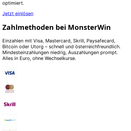
optimiert.
Jetzt einlösen
Zahlmethoden bei MonsterWin
Einzahlen mit Visa, Mastercard, Skrill, Paysafecard,
Bitcoin oder Utorg – schnell und österreichfreundlich.
Mindesteinzahlungen niedrig, Auszahlungen prompt.
Alles in Euro, ohne Wechselkurse.