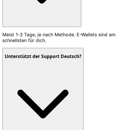
Meist 1-3 Tage, je nach Methode. E-Wallets sind am
schnellsten für dich.
Unterstützt der Support Deutsch?