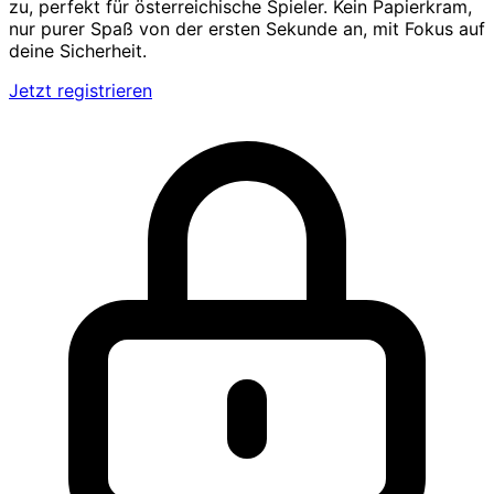
zu, perfekt für österreichische Spieler. Kein Papierkram,
nur purer Spaß von der ersten Sekunde an, mit Fokus auf
deine Sicherheit.
Jetzt registrieren