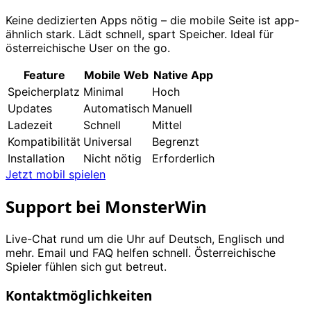
Keine dedizierten Apps nötig – die mobile Seite ist app-
ähnlich stark. Lädt schnell, spart Speicher. Ideal für
österreichische User on the go.
Feature
Mobile Web
Native App
Speicherplatz
Minimal
Hoch
Updates
Automatisch
Manuell
Ladezeit
Schnell
Mittel
Kompatibilität
Universal
Begrenzt
Installation
Nicht nötig
Erforderlich
Jetzt mobil spielen
Support bei MonsterWin
Live-Chat rund um die Uhr auf Deutsch, Englisch und
mehr. Email und FAQ helfen schnell. Österreichische
Spieler fühlen sich gut betreut.
Kontaktmöglichkeiten