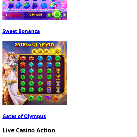
Sweet Bonanza
Gates of Olympus
Live Casino Action