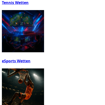
Tennis Wetten
eSports Wetten