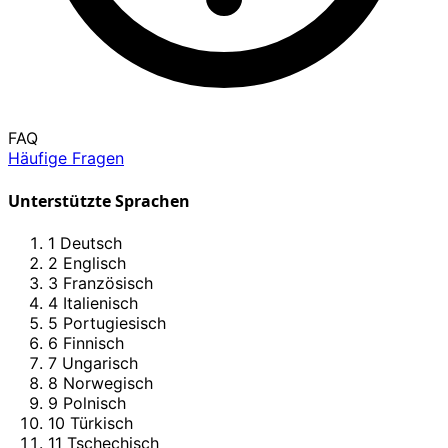
FAQ
Häufige Fragen
Unterstützte Sprachen
1
Deutsch
2
Englisch
3
Französisch
4
Italienisch
5
Portugiesisch
6
Finnisch
7
Ungarisch
8
Norwegisch
9
Polnisch
10
Türkisch
11
Tschechisch