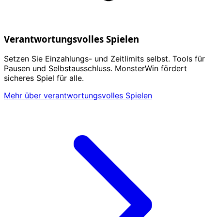
Verantwortungsvolles Spielen
Setzen Sie Einzahlungs- und Zeitlimits selbst. Tools für
Pausen und Selbstausschluss. MonsterWin fördert
sicheres Spiel für alle.
Mehr über verantwortungsvolles Spielen