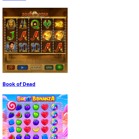
Book of Dead