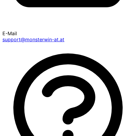
E-Mail
support@monsterwin-at.at