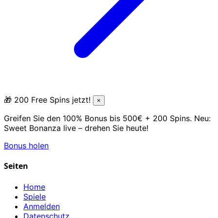
🎁 200 Free Spins jetzt!
×
Greifen Sie den 100% Bonus bis 500€ + 200 Spins. Neu:
Sweet Bonanza live – drehen Sie heute!
Bonus holen
Seiten
Home
Spiele
Anmelden
Datenschutz